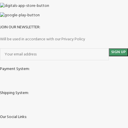
JOIN OUR NEWSLETTER:
Will be used in accordance with our Privacy Policy
Payment System:
Shipping System:
Our Social Links: