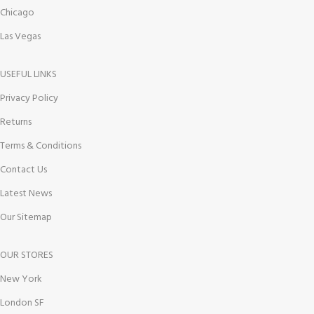
Chicago
Las Vegas
USEFUL LINKS
Privacy Policy
Returns
Terms & Conditions
Contact Us
Latest News
Our Sitemap
OUR STORES
New York
London SF