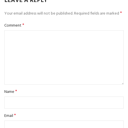
LEAVE A REPLY
*
Your email address will not be published.
Required fields are marked
*
Comment
*
Name
*
Email