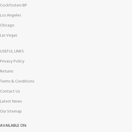
Cockfosters BP
Los Angeles
Chicago
Las Vegas
USEFUL LINKS
Privacy Policy
Returns
Terms & Conditions
Contact Us
Latest News
Our Sitemap
AVAILABLE ON: