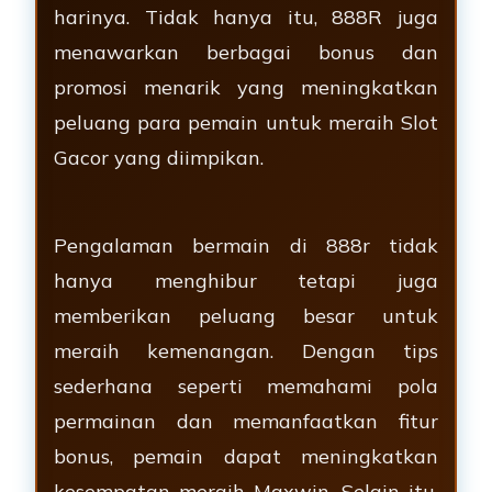
harinya. Tidak hanya itu, 888R juga
menawarkan berbagai bonus dan
promosi menarik yang meningkatkan
peluang para pemain untuk meraih Slot
Gacor yang diimpikan.
Pengalaman bermain di 888r tidak
hanya menghibur tetapi juga
memberikan peluang besar untuk
meraih kemenangan. Dengan tips
sederhana seperti memahami pola
permainan dan memanfaatkan fitur
bonus, pemain dapat meningkatkan
kesempatan meraih Maxwin. Selain itu,