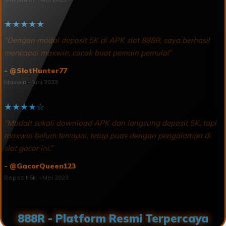
★★★★★
“Dengan modal deposit 5K di APK slot 888R, saya berhasil
mencapai maxwin, cocok buat pemain pemula!”
- @SlotHunter77
Maxwin - Juni 2023
★★★★☆
“Mudah sekali download APK dan langsung deposit 5K, tapi
maxwin belum tercapai, tetap puas dengan pengalaman di
slot gacor ini.”
- @GacorQueen123
Deposit 5K - Mei 2023
888R - Platform Resmi Terpercaya